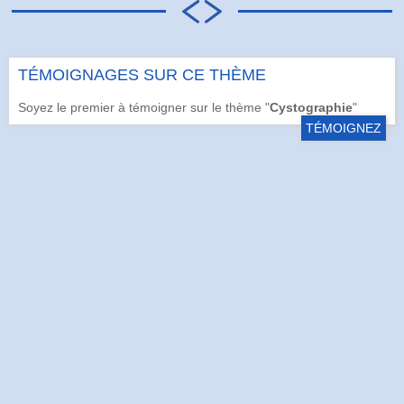
TÉMOIGNAGES SUR CE THÈME
Soyez le premier à témoigner sur le thème "
Cystographie
"
TÉMOIGNEZ