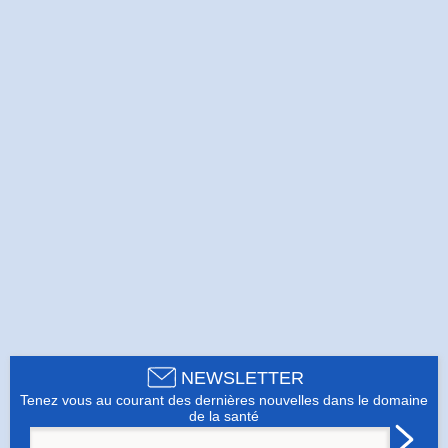
NEWSLETTER
Tenez vous au courant des dernières nouvelles dans le domaine
de la santé