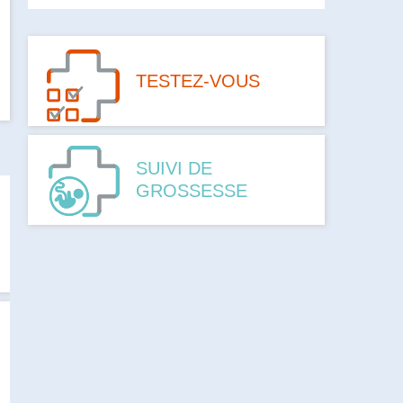
TESTEZ-VOUS
SUIVI DE
GROSSESSE