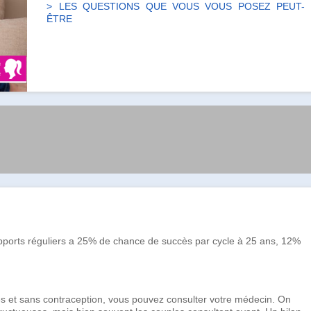
LES QUESTIONS QUE VOUS VOUS POSEZ PEUT-
ÊTRE
apports réguliers a 25% de chance de succès par cycle à 25 ans, 12%
 et sans contraception, vous pouvez consulter votre médecin. On