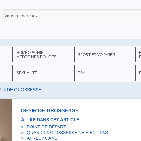
HOMÉOPATHIE
SPORT ET VOYAGES
MÉDECINES DOUCES
SEXUALITÉ
PSY
SIR DE GROSSESSE
DÉSIR DE GROSSESSE
À LIRE DANS CET ARTICLE
POINT DE DÉPART
QUAND LA GROSSESSE NE VIENT PAS
APRÈS 40 ANS