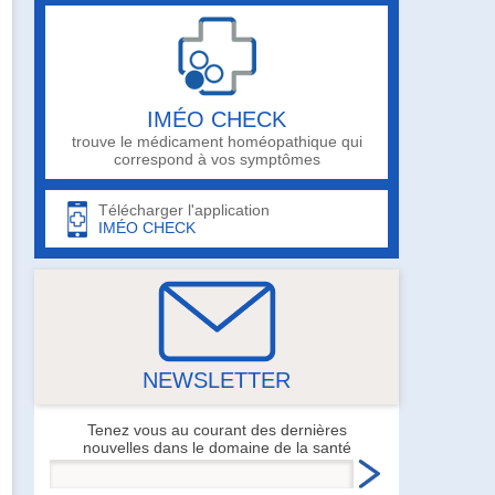
IMÉO CHECK
trouve le médicament homéopathique qui
correspond à vos symptômes
Télécharger l'application
IMÉO CHECK
NEWSLETTER
Tenez vous au courant des dernières
nouvelles dans le domaine de la santé