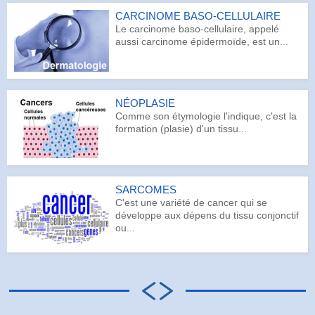
CARCINOME BASO-CELLULAIRE
Le carcinome baso-cellulaire, appelé
aussi carcinome épidermoïde, est un...
NÉOPLASIE
Comme son étymologie l'indique, c'est la
formation (plasie) d'un tissu...
SARCOMES
C'est une variété de cancer qui se
développe aux dépens du tissu conjonctif
ou...