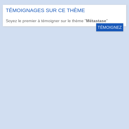
TÉMOIGNAGES SUR CE THÈME
Soyez le premier à témoigner sur le thème "
Métastase
"
TÉMOIGNEZ