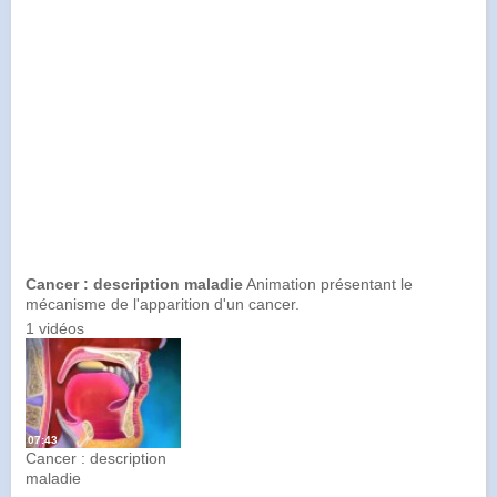
Cancer : description maladie
Animation présentant le
mécanisme de l'apparition d'un cancer.
1 vidéos
07:43
Cancer : description
maladie