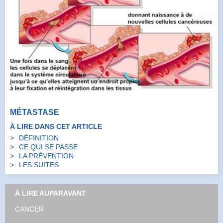
MÉTASTASE
À LIRE DANS CET ARTICLE
DÉFINITION
CE QUI SE PASSE
LA PRÉVENTION
LES SUITES
À LIRE AUPARAVANT
CANCER