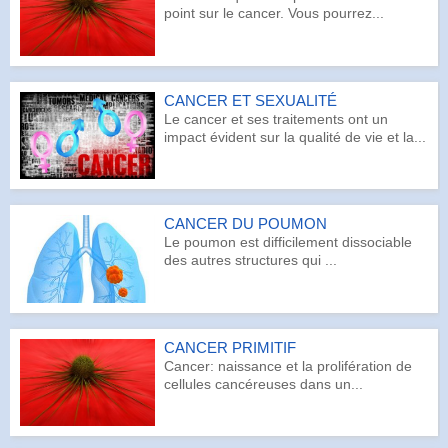
point sur le cancer. Vous pourrez...
CANCER ET SEXUALITÉ
Le cancer et ses traitements ont un
impact évident sur la qualité de vie et la...
CANCER DU POUMON
Le poumon est difficilement dissociable
des autres structures qui ...
CANCER PRIMITIF
Cancer: naissance et la prolifération de
cellules cancéreuses dans un...