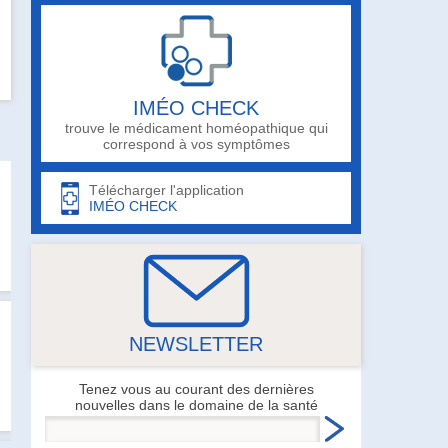
IMÉO CHECK
trouve le médicament homéopathique qui
correspond à vos symptômes
Télécharger l'application
IMÉO CHECK
NEWSLETTER
Tenez vous au courant des dernières
nouvelles dans le domaine de la santé