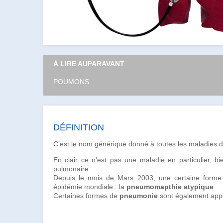
À LIRE AUPARAVANT
POUMONS
DÉFINITION
C’est le nom générique donné à toutes les maladies
En clair ce n’est pas une maladie en particulier, bi
pulmonaire.
Depuis le mois de Mars 2003, une certaine for
épidémie mondiale : la
pneumomapthie atypique
Certaines formes de
pneumonie
sont également app