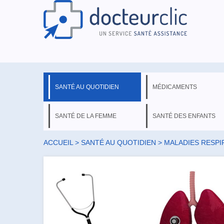
SANTÉ AU QUOTIDIEN
MÉDICAMENTS
SANTÉ DE LA FEMME
SANTÉ DES ENFANTS
ACCUEIL
>
SANTÉ AU QUOTIDIEN
>
MALADIES RESPI