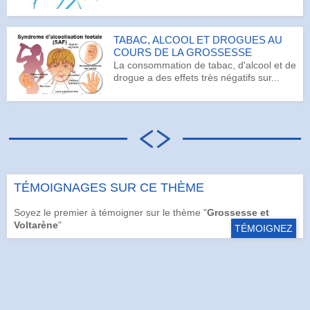
TABAC, ALCOOL ET DROGUES AU
COURS DE LA GROSSESSE
La consommation de tabac, d'alcool et de
drogue a des effets très négatifs sur...
TÉMOIGNAGES SUR CE THÈME
Soyez le premier à témoigner sur le thème "
Grossesse et
Voltarène
"
TÉMOIGNEZ