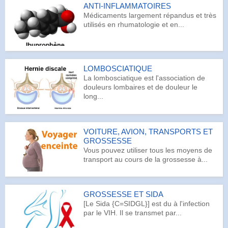
ANTI-INFLAMMATOIRES
Médicaments largement répandus et très
utilisés en rhumatologie et en...
LOMBOSCIATIQUE
La lombosciatique est l'association de
douleurs lombaires et de douleur le
long...
VOITURE, AVION, TRANSPORTS ET
GROSSESSE
Vous pouvez utiliser tous les moyens de
transport au cours de la grossesse à...
GROSSESSE ET SIDA
[Le Sida {C=SIDGL}] est du à l'infection
par le VIH. Il se transmet par...