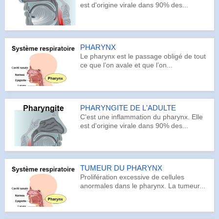
est d'origine virale dans 90% des...
PHARYNX
Le pharynx est le passage obligé de tout
ce que l’on avale et que l’on...
PHARYNGITE DE L'ADULTE
C'est une inflammation du pharynx. Elle
est d'origine virale dans 90% des...
TUMEUR DU PHARYNX
Prolifération excessive de cellules
anormales dans le pharynx. La tumeur...