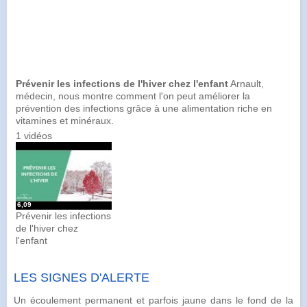
Prévenir les infections de l'hiver chez l'enfant
Arnault,
médecin, nous montre comment l'on peut améliorer la
prévention des infections grâce à une alimentation riche en
vitamines et minéraux.
1 vidéos
6,09
Prévenir les infections
de l'hiver chez
l'enfant
LES SIGNES D'ALERTE
Un écoulement permanent et parfois jaune dans le fond de la