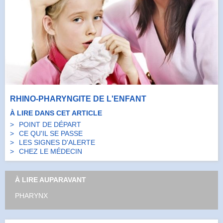
RHINO-PHARYNGITE DE L'ENFANT
À LIRE DANS CET ARTICLE
POINT DE DÉPART
CE QU'IL SE PASSE
LES SIGNES D'ALERTE
CHEZ LE MÉDECIN
À LIRE AUPARAVANT
PHARYNX