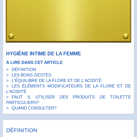
HYGIÈNE INTIME DE LA FEMME
À LIRE DANS CET ARTICLE
DÉFINITION
LES BONS GESTES
L'ÉQUILIBRE DE LA FLORE ET DE L'ACIDITÉ
LES ÉLÉMENTS MODIFICATEURS DE LA FLORE ET DE
L'ACIDITÉ
FAUT IL UTILISER DES PRODUITS DE TOILETTE
PARTICULIERS?
QUAND CONSULTER?
DÉFINITION