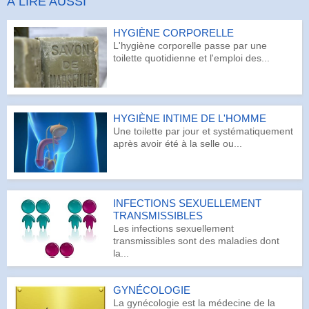
À LIRE AUSSI
HYGIÈNE CORPORELLE
L'hygiène corporelle passe par une
toilette quotidienne et l'emploi des...
HYGIÈNE INTIME DE L'HOMME
Une toilette par jour et systématiquement
après avoir été à la selle ou...
INFECTIONS SEXUELLEMENT
TRANSMISSIBLES
Les infections sexuellement
transmissibles sont des maladies dont
la...
GYNÉCOLOGIE
La gynécologie est la médecine de la