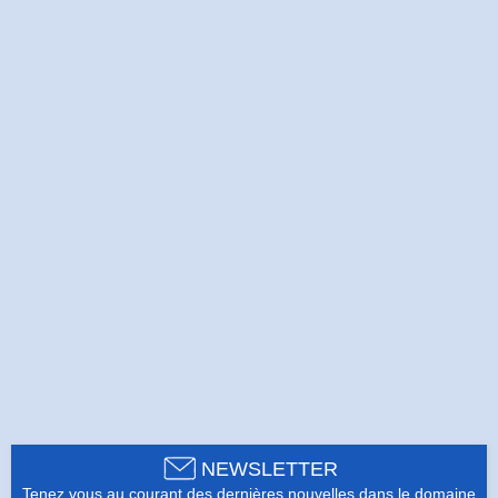
NEWSLETTER
Tenez vous au courant des dernières nouvelles dans le domaine