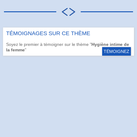
TÉMOIGNAGES SUR CE THÈME
Soyez le premier à témoigner sur le thème "
Hygiène intime de
la femme
"
TÉMOIGNEZ