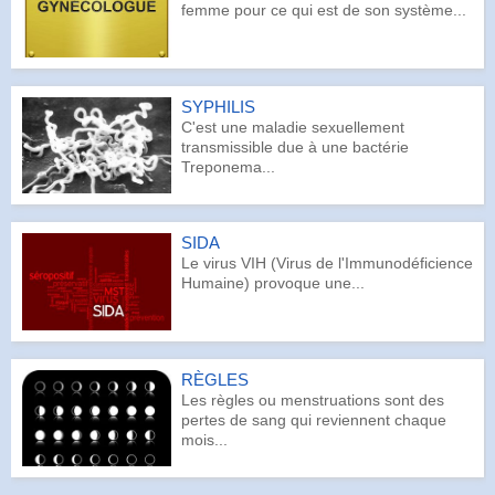
femme pour ce qui est de son système...
SYPHILIS
C'est une maladie sexuellement
transmissible due à une bactérie
Treponema...
SIDA
Le virus VIH (Virus de l'Immunodéficience
Humaine) provoque une...
RÈGLES
Les règles ou menstruations sont des
pertes de sang qui reviennent chaque
mois...